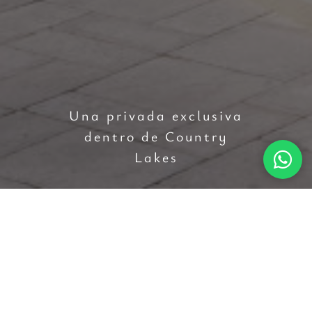
Una privada exclusiva
dentro de Country
Lakes
CONTÁCTANOS