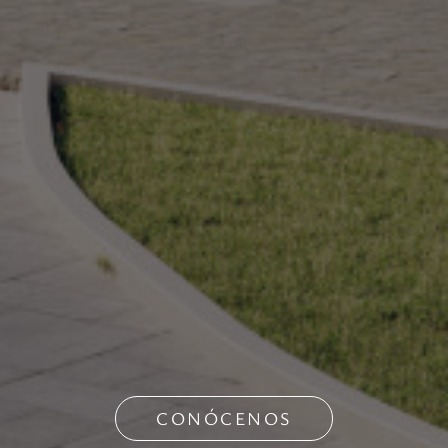
CONÓCENOS