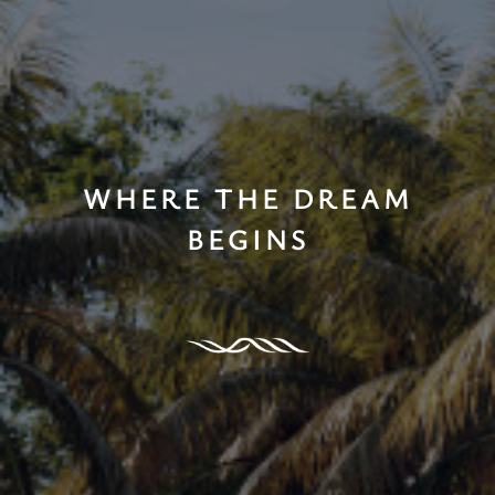
WHERE THE DREAM
BEGINS